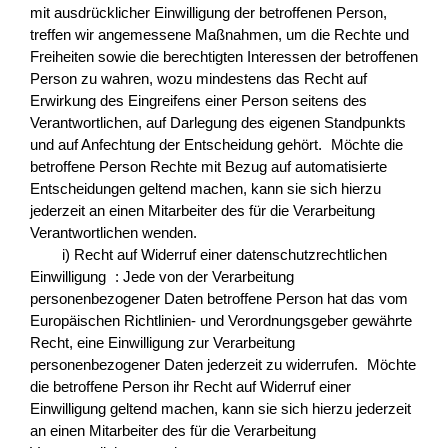
mit ausdrücklicher Einwilligung der betroffenen Person,
treffen wir angemessene Maßnahmen, um die Rechte und
Freiheiten sowie die berechtigten Interessen der betroffenen
Person zu wahren, wozu mindestens das Recht auf
Erwirkung des Eingreifens einer Person seitens des
Verantwortlichen, auf Darlegung des eigenen Standpunkts
und auf Anfechtung der Entscheidung gehört. Möchte die
betroffene Person Rechte mit Bezug auf automatisierte
Entscheidungen geltend machen, kann sie sich hierzu
jederzeit an einen Mitarbeiter des für die Verarbeitung
Verantwortlichen wenden.
i) Recht auf Widerruf einer datenschutzrechtlichen
Einwilligung : Jede von der Verarbeitung
personenbezogener Daten betroffene Person hat das vom
Europäischen Richtlinien- und Verordnungsgeber gewährte
Recht, eine Einwilligung zur Verarbeitung
personenbezogener Daten jederzeit zu widerrufen. Möchte
die betroffene Person ihr Recht auf Widerruf einer
Einwilligung geltend machen, kann sie sich hierzu jederzeit
an einen Mitarbeiter des für die Verarbeitung