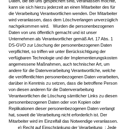
Daten, die bei uns gespeichert sind, veranlassen möchte,
kann sie sich hierzu jederzeit an einen Mitarbeiter des für
die Verarbeitung Verantwortlichen wenden. Der Mitarbeiter
wird veranlassen, dass dem Löschverlangen unverzüglich
nachgekommen wird. Wurden die personenbezogenen
Daten von uns öffentlich gemacht und ist unser
Unternehmen als Verantwortlicher gemäß Art. 17 Abs. 1
DS-GVO zur Löschung der personenbezogenen Daten
verpflichtet, so triffen wir unter Berücksichtigung der
verfügbaren Technologie und der Implementierungskosten
angemessene Maßnahmen, auch technischer Art, um
andere für die Datenverarbeitung Verantwortliche, welche
die veröffentlichten personenbezogenen Daten verarbeiten,
darüber in Kenntnis zu setzen, dass die betroffene Person
von diesen anderen für die Datenverarbeitung
Verantwortlichen die Löschung sämtlicher Links zu diesen
personenbezogenen Daten oder von Kopien oder
Replikationen dieser personenbezogenen Daten verlangt
hat, soweit die Verarbeitung nicht erforderlich ist. Der
Mitarbeiter wird im Einzelfall das Notwendige veranlassen.
e) Recht auf Einschränkung der Verarbeitung : Jede