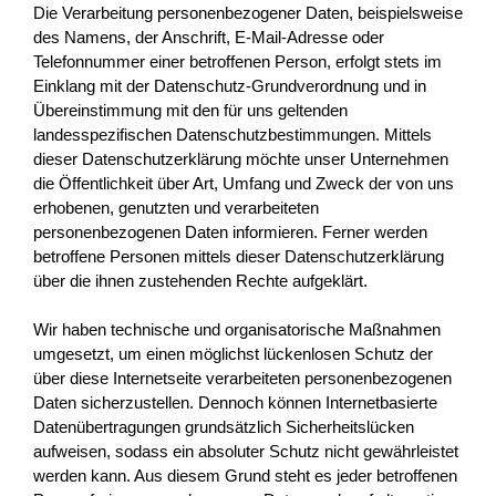
Die Verarbeitung personenbezogener Daten, beispielsweise
des Namens, der Anschrift, E-Mail-Adresse oder
Telefonnummer einer betroffenen Person, erfolgt stets im
Einklang mit der Datenschutz-Grundverordnung und in
Übereinstimmung mit den für uns geltenden
landesspezifischen Datenschutzbestimmungen. Mittels
dieser Datenschutzerklärung möchte unser Unternehmen
die Öffentlichkeit über Art, Umfang und Zweck der von uns
erhobenen, genutzten und verarbeiteten
personenbezogenen Daten informieren. Ferner werden
betroffene Personen mittels dieser Datenschutzerklärung
über die ihnen zustehenden Rechte aufgeklärt.
Wir haben technische und organisatorische Maßnahmen
umgesetzt, um einen möglichst lückenlosen Schutz der
über diese Internetseite verarbeiteten personenbezogenen
Daten sicherzustellen. Dennoch können Internetbasierte
Datenübertragungen grundsätzlich Sicherheitslücken
aufweisen, sodass ein absoluter Schutz nicht gewährleistet
werden kann. Aus diesem Grund steht es jeder betroffenen