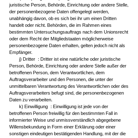
juristische Person, Behörde, Einrichtung oder andere Stelle,
der personenbezogene Daten offengelegt werden,
unabhängig davon, ob es sich bei ihr um einen Dritten
handelt oder nicht. Behörden, die im Rahmen eines
bestimmten Untersuchungsauftrags nach dem Unionsrecht
oder dem Recht der Mitgliedstaaten möglicherweise
personenbezogene Daten erhalten, gelten jedoch nicht als
Empfänger.
j) Dritter : Dritter ist eine natürliche oder juristische
Person, Behörde, Einrichtung oder andere Stelle außer der
betroffenen Person, dem Verantwortlichen, dem
Auftragsverarbeiter und den Personen, die unter der
unmittelbaren Verantwortung des Verantwortlichen oder des
Auftragsverarbeiters befugt sind, die personenbezogenen
Daten zu verarbeiten.
k) Einwilligung : Einwilligung ist jede von der
betroffenen Person freiwillig für den bestimmten Fall in
informierter Weise und unmissverständlich abgegebene
Willensbekundung in Form einer Erklärung oder einer
sonstigen eindeutigen bestätigenden Handlung, mit der die