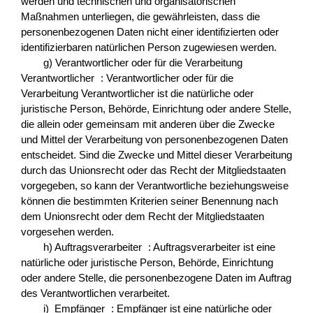
werden und technischen und organisatorischen
Maßnahmen unterliegen, die gewährleisten, dass die
personenbezogenen Daten nicht einer identifizierten oder
identifizierbaren natürlichen Person zugewiesen werden.
g) Verantwortlicher oder für die Verarbeitung
Verantwortlicher : Verantwortlicher oder für die
Verarbeitung Verantwortlicher ist die natürliche oder
juristische Person, Behörde, Einrichtung oder andere Stelle,
die allein oder gemeinsam mit anderen über die Zwecke
und Mittel der Verarbeitung von personenbezogenen Daten
entscheidet. Sind die Zwecke und Mittel dieser Verarbeitung
durch das Unionsrecht oder das Recht der Mitgliedstaaten
vorgegeben, so kann der Verantwortliche beziehungsweise
können die bestimmten Kriterien seiner Benennung nach
dem Unionsrecht oder dem Recht der Mitgliedstaaten
vorgesehen werden.
h) Auftragsverarbeiter : Auftragsverarbeiter ist eine
natürliche oder juristische Person, Behörde, Einrichtung
oder andere Stelle, die personenbezogene Daten im Auftrag
des Verantwortlichen verarbeitet.
i) Empfänger : Empfänger ist eine natürliche oder