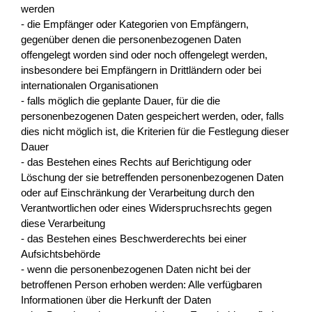
werden
- die Empfänger oder Kategorien von Empfängern,
gegenüber denen die personenbezogenen Daten
offengelegt worden sind oder noch offengelegt werden,
insbesondere bei Empfängern in Drittländern oder bei
internationalen Organisationen
- falls möglich die geplante Dauer, für die die
personenbezogenen Daten gespeichert werden, oder, falls
dies nicht möglich ist, die Kriterien für die Festlegung dieser
Dauer
- das Bestehen eines Rechts auf Berichtigung oder
Löschung der sie betreffenden personenbezogenen Daten
oder auf Einschränkung der Verarbeitung durch den
Verantwortlichen oder eines Widerspruchsrechts gegen
diese Verarbeitung
- das Bestehen eines Beschwerderechts bei einer
Aufsichtsbehörde
- wenn die personenbezogenen Daten nicht bei der
betroffenen Person erhoben werden: Alle verfügbaren
Informationen über die Herkunft der Daten