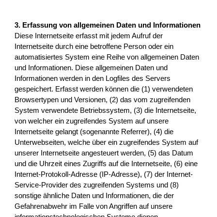
3. Erfassung von allgemeinen Daten und Informationen
Diese Internetseite erfasst mit jedem Aufruf der
Internetseite durch eine betroffene Person oder ein
automatisiertes System eine Reihe von allgemeinen Daten
und Informationen. Diese allgemeinen Daten und
Informationen werden in den Logfiles des Servers
gespeichert. Erfasst werden können die (1) verwendeten
Browsertypen und Versionen, (2) das vom zugreifenden
System verwendete Betriebssystem, (3) die Internetseite,
von welcher ein zugreifendes System auf unsere
Internetseite gelangt (sogenannte Referrer), (4) die
Unterwebseiten, welche über ein zugreifendes System auf
unserer Internetseite angesteuert werden, (5) das Datum
und die Uhrzeit eines Zugriffs auf die Internetseite, (6) eine
Internet-Protokoll-Adresse (IP-Adresse), (7) der Internet-
Service-Provider des zugreifenden Systems und (8)
sonstige ähnliche Daten und Informationen, die der
Gefahrenabwehr im Falle von Angriffen auf unsere
informationstechnologischen Systeme dienen.