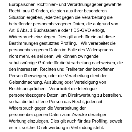
Europäischen Richtlinien- und Verordnungsgeber gewährte
Recht, aus Gründen, die sich aus ihrer besonderen
Situation ergeben, jederzeit gegen die Verarbeitung sie
betreffender personenbezogener Daten, die aufgrund von
Art. 6 Abs. 1 Buchstaben e oder f DS-GVO erfolgt,
Widerspruch einzulegen. Dies gilt auch für ein auf diese
Bestimmungen gestütztes Profiling. Wir verarbeitet die
personenbezogenen Daten im Falle des Widerspruchs
nicht mehr, es sei denn, wir können zwingende
schutzwürdige Gründe für die Verarbeitung nachweisen, die
den Interessen, Rechten und Freiheiten der betroffenen
Person überwiegen, oder die Verarbeitung dient der
Geltendmachung, Ausübung oder Verteidigung von
Rechtsansprüchen. Verarbeitet die Interlogue
personenbezogene Daten, um Direktwerbung zu betreiben,
so hat die betroffene Person das Recht, jederzeit
Widerspruch gegen die Verarbeitung der
personenbezogenen Daten zum Zwecke derartiger
Werbung einzulegen. Dies gilt auch für das Profiling, soweit
es mit solcher Direktwerbung in Verbindung steht.