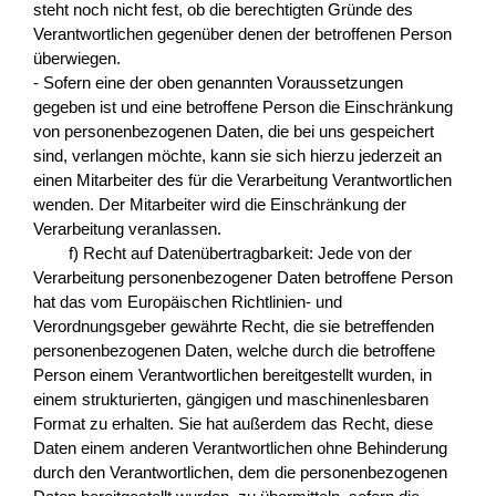
steht noch nicht fest, ob die berechtigten Gründe des
Verantwortlichen gegenüber denen der betroffenen Person
überwiegen.
- Sofern eine der oben genannten Voraussetzungen
gegeben ist und eine betroffene Person die Einschränkung
von personenbezogenen Daten, die bei uns gespeichert
sind, verlangen möchte, kann sie sich hierzu jederzeit an
einen Mitarbeiter des für die Verarbeitung Verantwortlichen
wenden. Der Mitarbeiter wird die Einschränkung der
Verarbeitung veranlassen.
f) Recht auf Datenübertragbarkeit: Jede von der
Verarbeitung personenbezogener Daten betroffene Person
hat das vom Europäischen Richtlinien- und
Verordnungsgeber gewährte Recht, die sie betreffenden
personenbezogenen Daten, welche durch die betroffene
Person einem Verantwortlichen bereitgestellt wurden, in
einem strukturierten, gängigen und maschinenlesbaren
Format zu erhalten. Sie hat außerdem das Recht, diese
Daten einem anderen Verantwortlichen ohne Behinderung
durch den Verantwortlichen, dem die personenbezogenen