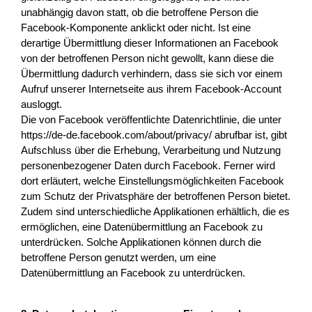
unabhängig davon statt, ob die betroffene Person die
Facebook-Komponente anklickt oder nicht. Ist eine
derartige Übermittlung dieser Informationen an Facebook
von der betroffenen Person nicht gewollt, kann diese die
Übermittlung dadurch verhindern, dass sie sich vor einem
Aufruf unserer Internetseite aus ihrem Facebook-Account
ausloggt.
Die von Facebook veröffentlichte Datenrichtlinie, die unter
https://de-de.facebook.com/about/privacy/ abrufbar ist, gibt
Aufschluss über die Erhebung, Verarbeitung und Nutzung
personenbezogener Daten durch Facebook. Ferner wird
dort erläutert, welche Einstellungsmöglichkeiten Facebook
zum Schutz der Privatsphäre der betroffenen Person bietet.
Zudem sind unterschiedliche Applikationen erhältlich, die es
ermöglichen, eine Datenübermittlung an Facebook zu
unterdrücken. Solche Applikationen können durch die
betroffene Person genutzt werden, um eine
Datenübermittlung an Facebook zu unterdrücken.