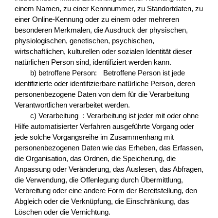
einem Namen, zu einer Kennnummer, zu Standortdaten, zu
einer Online-Kennung oder zu einem oder mehreren
besonderen Merkmalen, die Ausdruck der physischen,
physiologischen, genetischen, psychischen,
wirtschaftlichen, kulturellen oder sozialen Identität dieser
natürlichen Person sind, identifiziert werden kann.
b) betroffene Person: Betroffene Person ist jede
identifizierte oder identifizierbare natürliche Person, deren
personenbezogene Daten von dem für die Verarbeitung
Verantwortlichen verarbeitet werden.
c) Verarbeitung : Verarbeitung ist jeder mit oder ohne
Hilfe automatisierter Verfahren ausgeführte Vorgang oder
jede solche Vorgangsreihe im Zusammenhang mit
personenbezogenen Daten wie das Erheben, das Erfassen,
die Organisation, das Ordnen, die Speicherung, die
Anpassung oder Veränderung, das Auslesen, das Abfragen,
die Verwendung, die Offenlegung durch Übermittlung,
Verbreitung oder eine andere Form der Bereitstellung, den
Abgleich oder die Verknüpfung, die Einschränkung, das
Löschen oder die Vernichtung.