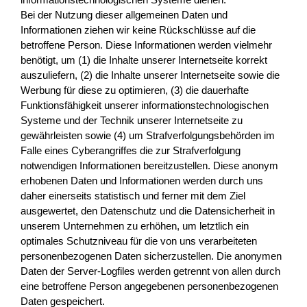
Bei der Nutzung dieser allgemeinen Daten und
Informationen ziehen wir keine Rückschlüsse auf die
betroffene Person. Diese Informationen werden vielmehr
benötigt, um (1) die Inhalte unserer Internetseite korrekt
auszuliefern, (2) die Inhalte unserer Internetseite sowie die
Werbung für diese zu optimieren, (3) die dauerhafte
Funktionsfähigkeit unserer informationstechnologischen
Systeme und der Technik unserer Internetseite zu
gewährleisten sowie (4) um Strafverfolgungsbehörden im
Falle eines Cyberangriffes die zur Strafverfolgung
notwendigen Informationen bereitzustellen. Diese anonym
erhobenen Daten und Informationen werden durch uns
daher einerseits statistisch und ferner mit dem Ziel
ausgewertet, den Datenschutz und die Datensicherheit in
unserem Unternehmen zu erhöhen, um letztlich ein
optimales Schutzniveau für die von uns verarbeiteten
personenbezogenen Daten sicherzustellen. Die anonymen
Daten der Server-Logfiles werden getrennt von allen durch
eine betroffene Person angegebenen personenbezogenen
Daten gespeichert.