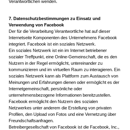
Verantwortlichen wenden.
7. Datenschutzbestimmungen zu Einsatz und
Verwendung von Facebook
Der für die Verarbeitung Verantwortliche hat auf dieser
Internetseite Komponenten des Unternehmens Facebook
integriert. Facebook ist ein soziales Netzwerk.
Ein soziales Netzwerk ist ein im Internet betriebener
sozialer Treffpunkt, eine Online-Gemeinschaft, die es den
Nutzern in der Regel ermöglicht, untereinander zu
kommunizieren und im virtuellen Raum zu interagieren. Ein
soziales Netzwerk kann als Plattform zum Austausch von
Meinungen und Erfahrungen dienen oder ermöglicht es der
Internetgemeinschaft, persönliche oder
unternehmensbezogene Informationen bereitzustellen.
Facebook ermöglicht den Nutzern des sozialen
Netzwerkes unter anderem die Erstellung von privaten
Profilen, den Upload von Fotos und eine Vernetzung über
Freundschaftsanfragen.
Betreibergesellschaft von Facebook ist die Facebook, Inc.,