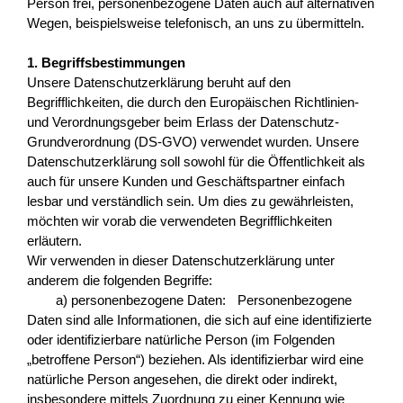
Person frei, personenbezogene Daten auch auf alternativen
Wegen, beispielsweise telefonisch, an uns zu übermitteln.
1. Begriffsbestimmungen
Unsere Datenschutzerklärung beruht auf den
Begrifflichkeiten, die durch den Europäischen Richtlinien-
und Verordnungsgeber beim Erlass der Datenschutz-
Grundverordnung (DS-GVO) verwendet wurden. Unsere
Datenschutzerklärung soll sowohl für die Öffentlichkeit als
auch für unsere Kunden und Geschäftspartner einfach
lesbar und verständlich sein. Um dies zu gewährleisten,
möchten wir vorab die verwendeten Begrifflichkeiten
erläutern.
Wir verwenden in dieser Datenschutzerklärung unter
anderem die folgenden Begriffe:
a) personenbezogene Daten: Personenbezogene
Daten sind alle Informationen, die sich auf eine identifizierte
oder identifizierbare natürliche Person (im Folgenden
„betroffene Person“) beziehen. Als identifizierbar wird eine
natürliche Person angesehen, die direkt oder indirekt,
insbesondere mittels Zuordnung zu einer Kennung wie