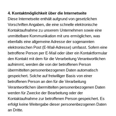
4. Kontaktmöglichkeit über die Internetseite
Diese Internetseite enthält aufgrund von gesetzlichen
Vorschriften Angaben, die eine schnelle elektronische
Kontaktaufnahme zu unserem Unternehmen sowie eine
unmittelbare Kommunikation mit uns ermöglichen, was
ebenfalls eine allgemeine Adresse der sogenannten
elektronischen Post (E-Mail-Adresse) umfasst. Sofern eine
betroffene Person per E-Mail oder über ein Kontaktformular
den Kontakt mit dem für die Verarbeitung Verantwortlichen
aufnimmt, werden die von der betroffenen Person
übermittelten personenbezogenen Daten automatisch
gespeichert. Solche auf freiwilliger Basis von einer
betroffenen Person an den für die Verarbeitung
Verantwortlichen übermittelten personenbezogenen Daten
werden für Zwecke der Bearbeitung oder der
Kontaktaufnahme zur betroffenen Person gespeichert. Es
erfolgt keine Weitergabe dieser personenbezogenen Daten
an Dritte.