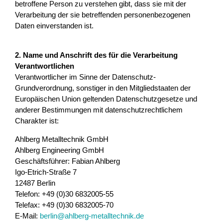
betroffene Person zu verstehen gibt, dass sie mit der
Verarbeitung der sie betreffenden personenbezogenen
Daten einverstanden ist.
2. Name und Anschrift des für die Verarbeitung
Verantwortlichen
Verantwortlicher im Sinne der Datenschutz-
Grundverordnung, sonstiger in den Mitgliedstaaten der
Europäischen Union geltenden Datenschutzgesetze und
anderer Bestimmungen mit datenschutzrechtlichem
Charakter ist:
Ahlberg Metalltechnik GmbH
Ahlberg Engineering GmbH
Geschäftsführer: Fabian Ahlberg
Igo-Etrich-Straße 7
12487 Berlin
Telefon: +49 (0)30 6832005-55
Telefax: +49 (0)30 6832005-70
E-Mail:
berlin@ahlberg-metalltechnik.de