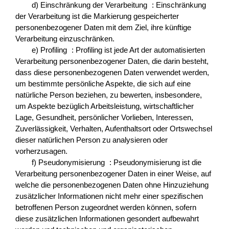
d) Einschränkung der Verarbeitung : Einschränkung
der Verarbeitung ist die Markierung gespeicherter
personenbezogener Daten mit dem Ziel, ihre künftige
Verarbeitung einzuschränken.
e) Profiling : Profiling ist jede Art der automatisierten
Verarbeitung personenbezogener Daten, die darin besteht,
dass diese personenbezogenen Daten verwendet werden,
um bestimmte persönliche Aspekte, die sich auf eine
natürliche Person beziehen, zu bewerten, insbesondere,
um Aspekte bezüglich Arbeitsleistung, wirtschaftlicher
Lage, Gesundheit, persönlicher Vorlieben, Interessen,
Zuverlässigkeit, Verhalten, Aufenthaltsort oder Ortswechsel
dieser natürlichen Person zu analysieren oder
vorherzusagen.
f) Pseudonymisierung : Pseudonymisierung ist die
Verarbeitung personenbezogener Daten in einer Weise, auf
welche die personenbezogenen Daten ohne Hinzuziehung
zusätzlicher Informationen nicht mehr einer spezifischen
betroffenen Person zugeordnet werden können, sofern
diese zusätzlichen Informationen gesondert aufbewahrt