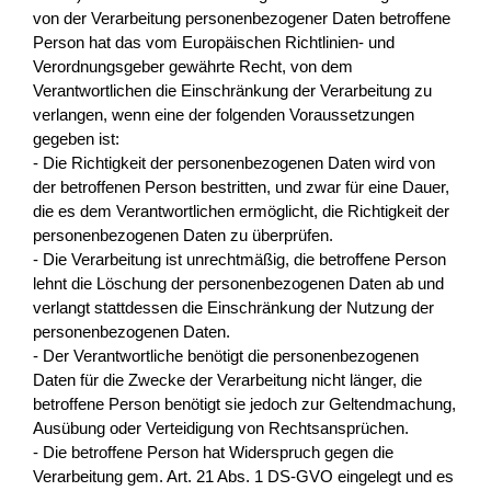
von der Verarbeitung personenbezogener Daten betroffene
Person hat das vom Europäischen Richtlinien- und
Verordnungsgeber gewährte Recht, von dem
Verantwortlichen die Einschränkung der Verarbeitung zu
verlangen, wenn eine der folgenden Voraussetzungen
gegeben ist:
- Die Richtigkeit der personenbezogenen Daten wird von
der betroffenen Person bestritten, und zwar für eine Dauer,
die es dem Verantwortlichen ermöglicht, die Richtigkeit der
personenbezogenen Daten zu überprüfen.
- Die Verarbeitung ist unrechtmäßig, die betroffene Person
lehnt die Löschung der personenbezogenen Daten ab und
verlangt stattdessen die Einschränkung der Nutzung der
personenbezogenen Daten.
- Der Verantwortliche benötigt die personenbezogenen
Daten für die Zwecke der Verarbeitung nicht länger, die
betroffene Person benötigt sie jedoch zur Geltendmachung,
Ausübung oder Verteidigung von Rechtsansprüchen.
- Die betroffene Person hat Widerspruch gegen die
Verarbeitung gem. Art. 21 Abs. 1 DS-GVO eingelegt und es