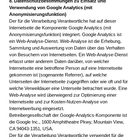
8. Datenschutzbestimmungen zu Einsatz und
Verwendung von Google Analytics (mit
Anonymisierungsfunktion)
Der für die Verarbeitung Verantwortliche hat auf dieser
Internetseite die Komponente Google Analytics (mit
Anonymisierungsfunktion) integriert. Google Analytics ist
ein Web-Analyse-Dienst. Web-Analyse ist die Erhebung,
Sammlung und Auswertung von Daten über das Verhalten
von Besuchern von Internetseiten. Ein Web-Analyse-Dienst
erfasst unter anderem Daten darüber, von welcher
Internetseite eine betroffene Person auf eine Internetseite
gekommen ist (sogenannte Referrer), auf welche
Unterseiten der Internetseite zugegriffen oder wie oft und für
welche Verweildauer eine Unterseite betrachtet wurde. Eine
Web-Analyse wird überwiegend zur Optimierung einer
Internetseite und zur Kosten-Nutzen-Analyse von
Internetwerbung eingesetzt.
Betreibergesellschaft der Google-Analytics-Komponente ist
die Google Inc., 1600 Amphitheatre Pkwy, Mountain View,
CA 94043-1351, USA.
Der für die Verarbeitung Verantwortliche verwendet für die