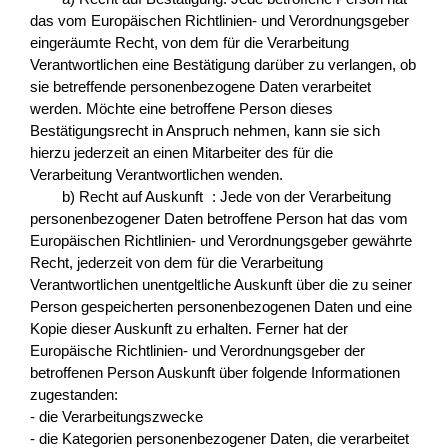
das vom Europäischen Richtlinien- und Verordnungsgeber
eingeräumte Recht, von dem für die Verarbeitung
Verantwortlichen eine Bestätigung darüber zu verlangen, ob
sie betreffende personenbezogene Daten verarbeitet
werden. Möchte eine betroffene Person dieses
Bestätigungsrecht in Anspruch nehmen, kann sie sich
hierzu jederzeit an einen Mitarbeiter des für die
Verarbeitung Verantwortlichen wenden.
b) Recht auf Auskunft : Jede von der Verarbeitung
personenbezogener Daten betroffene Person hat das vom
Europäischen Richtlinien- und Verordnungsgeber gewährte
Recht, jederzeit von dem für die Verarbeitung
Verantwortlichen unentgeltliche Auskunft über die zu seiner
Person gespeicherten personenbezogenen Daten und eine
Kopie dieser Auskunft zu erhalten. Ferner hat der
Europäische Richtlinien- und Verordnungsgeber der
betroffenen Person Auskunft über folgende Informationen
zugestanden:
- die Verarbeitungszwecke
- die Kategorien personenbezogener Daten, die verarbeitet