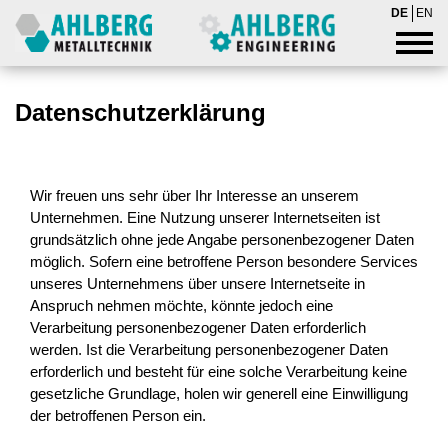
DE
EN
Datenschutzerklärung
Wir freuen uns sehr über Ihr Interesse an unserem
Unternehmen. Eine Nutzung unserer Internetseiten ist
grundsätzlich ohne jede Angabe personenbezogener Daten
möglich. Sofern eine betroffene Person besondere Services
unseres Unternehmens über unsere Internetseite in
Anspruch nehmen möchte, könnte jedoch eine
Verarbeitung personenbezogener Daten erforderlich
werden. Ist die Verarbeitung personenbezogener Daten
erforderlich und besteht für eine solche Verarbeitung keine
gesetzliche Grundlage, holen wir generell eine Einwilligung
der betroffenen Person ein.