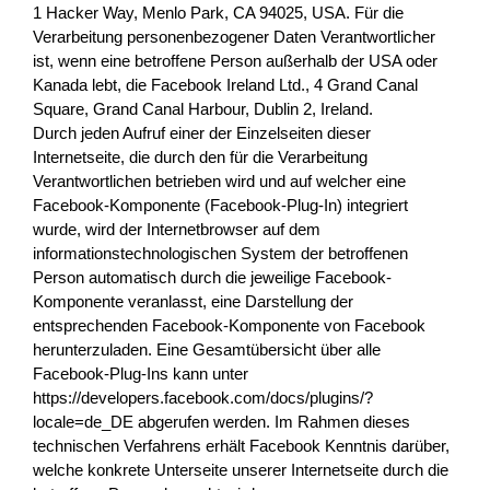
1 Hacker Way, Menlo Park, CA 94025, USA. Für die
Verarbeitung personenbezogener Daten Verantwortlicher
ist, wenn eine betroffene Person außerhalb der USA oder
Kanada lebt, die Facebook Ireland Ltd., 4 Grand Canal
Square, Grand Canal Harbour, Dublin 2, Ireland.
Durch jeden Aufruf einer der Einzelseiten dieser
Internetseite, die durch den für die Verarbeitung
Verantwortlichen betrieben wird und auf welcher eine
Facebook-Komponente (Facebook-Plug-In) integriert
wurde, wird der Internetbrowser auf dem
informationstechnologischen System der betroffenen
Person automatisch durch die jeweilige Facebook-
Komponente veranlasst, eine Darstellung der
entsprechenden Facebook-Komponente von Facebook
herunterzuladen. Eine Gesamtübersicht über alle
Facebook-Plug-Ins kann unter
https://developers.facebook.com/docs/plugins/?
locale=de_DE abgerufen werden. Im Rahmen dieses
technischen Verfahrens erhält Facebook Kenntnis darüber,
welche konkrete Unterseite unserer Internetseite durch die