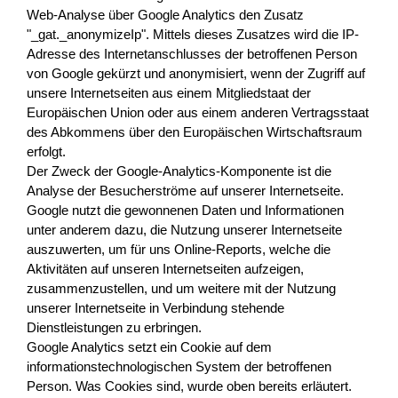
Web-Analyse über Google Analytics den Zusatz
"_gat._anonymizeIp". Mittels dieses Zusatzes wird die IP-
Adresse des Internetanschlusses der betroffenen Person
von Google gekürzt und anonymisiert, wenn der Zugriff auf
unsere Internetseiten aus einem Mitgliedstaat der
Europäischen Union oder aus einem anderen Vertragsstaat
des Abkommens über den Europäischen Wirtschaftsraum
erfolgt.
Der Zweck der Google-Analytics-Komponente ist die
Analyse der Besucherströme auf unserer Internetseite.
Google nutzt die gewonnenen Daten und Informationen
unter anderem dazu, die Nutzung unserer Internetseite
auszuwerten, um für uns Online-Reports, welche die
Aktivitäten auf unseren Internetseiten aufzeigen,
zusammenzustellen, und um weitere mit der Nutzung
unserer Internetseite in Verbindung stehende
Dienstleistungen zu erbringen.
Google Analytics setzt ein Cookie auf dem
informationstechnologischen System der betroffenen
Person. Was Cookies sind, wurde oben bereits erläutert.