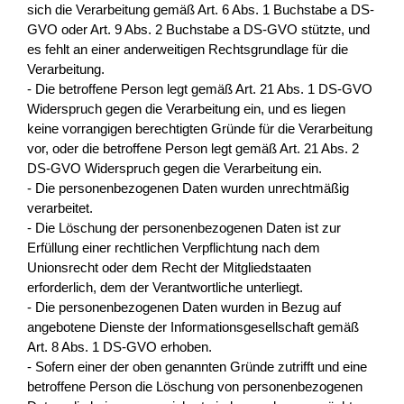
sich die Verarbeitung gemäß Art. 6 Abs. 1 Buchstabe a DS-
GVO oder Art. 9 Abs. 2 Buchstabe a DS-GVO stützte, und
es fehlt an einer anderweitigen Rechtsgrundlage für die
Verarbeitung.
- Die betroffene Person legt gemäß Art. 21 Abs. 1 DS-GVO
Widerspruch gegen die Verarbeitung ein, und es liegen
keine vorrangigen berechtigten Gründe für die Verarbeitung
vor, oder die betroffene Person legt gemäß Art. 21 Abs. 2
DS-GVO Widerspruch gegen die Verarbeitung ein.
- Die personenbezogenen Daten wurden unrechtmäßig
verarbeitet.
- Die Löschung der personenbezogenen Daten ist zur
Erfüllung einer rechtlichen Verpflichtung nach dem
Unionsrecht oder dem Recht der Mitgliedstaaten
erforderlich, dem der Verantwortliche unterliegt.
- Die personenbezogenen Daten wurden in Bezug auf
angebotene Dienste der Informationsgesellschaft gemäß
Art. 8 Abs. 1 DS-GVO erhoben.
- Sofern einer der oben genannten Gründe zutrifft und eine
betroffene Person die Löschung von personenbezogenen