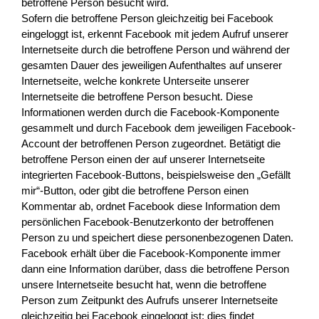
betroffene Person besucht wird.
Sofern die betroffene Person gleichzeitig bei Facebook
eingeloggt ist, erkennt Facebook mit jedem Aufruf unserer
Internetseite durch die betroffene Person und während der
gesamten Dauer des jeweiligen Aufenthaltes auf unserer
Internetseite, welche konkrete Unterseite unserer
Internetseite die betroffene Person besucht. Diese
Informationen werden durch die Facebook-Komponente
gesammelt und durch Facebook dem jeweiligen Facebook-
Account der betroffenen Person zugeordnet. Betätigt die
betroffene Person einen der auf unserer Internetseite
integrierten Facebook-Buttons, beispielsweise den „Gefällt
mir“-Button, oder gibt die betroffene Person einen
Kommentar ab, ordnet Facebook diese Information dem
persönlichen Facebook-Benutzerkonto der betroffenen
Person zu und speichert diese personenbezogenen Daten.
Facebook erhält über die Facebook-Komponente immer
dann eine Information darüber, dass die betroffene Person
unsere Internetseite besucht hat, wenn die betroffene
Person zum Zeitpunkt des Aufrufs unserer Internetseite
gleichzeitig bei Facebook eingeloggt ist; dies findet