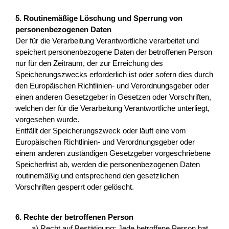
5. Routinemäßige Löschung und Sperrung von
personenbezogenen Daten
Der für die Verarbeitung Verantwortliche verarbeitet und
speichert personenbezogene Daten der betroffenen Person
nur für den Zeitraum, der zur Erreichung des
Speicherungszwecks erforderlich ist oder sofern dies durch
den Europäischen Richtlinien- und Verordnungsgeber oder
einen anderen Gesetzgeber in Gesetzen oder Vorschriften,
welchen der für die Verarbeitung Verantwortliche unterliegt,
vorgesehen wurde.
Entfällt der Speicherungszweck oder läuft eine vom
Europäischen Richtlinien- und Verordnungsgeber oder
einem anderen zuständigen Gesetzgeber vorgeschriebene
Speicherfrist ab, werden die personenbezogenen Daten
routinemäßig und entsprechend den gesetzlichen
Vorschriften gesperrt oder gelöscht.
6. Rechte der betroffenen Person
a) Recht auf Bestätigung: Jede betroffene Person hat