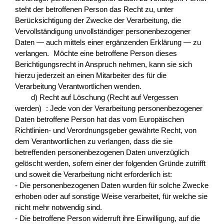
steht der betroffenen Person das Recht zu, unter
Berücksichtigung der Zwecke der Verarbeitung, die
Vervollständigung unvollständiger personenbezogener
Daten — auch mittels einer ergänzenden Erklärung — zu
verlangen. Möchte eine betroffene Person dieses
Berichtigungsrecht in Anspruch nehmen, kann sie sich
hierzu jederzeit an einen Mitarbeiter des für die
Verarbeitung Verantwortlichen wenden.
d) Recht auf Löschung (Recht auf Vergessen
werden) : Jede von der Verarbeitung personenbezogener
Daten betroffene Person hat das vom Europäischen
Richtlinien- und Verordnungsgeber gewährte Recht, von
dem Verantwortlichen zu verlangen, dass die sie
betreffenden personenbezogenen Daten unverzüglich
gelöscht werden, sofern einer der folgenden Gründe zutrifft
und soweit die Verarbeitung nicht erforderlich ist:
- Die personenbezogenen Daten wurden für solche Zwecke
erhoben oder auf sonstige Weise verarbeitet, für welche sie
nicht mehr notwendig sind.
- Die betroffene Person widerruft ihre Einwilligung, auf die