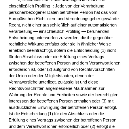
einschließlich Profiling : Jede von der Verarbeitung
personenbezogener Daten betroffene Person hat das vom
Europäischen Richtlinien- und Verordnungsgeber gewährte
Recht, nicht einer ausschließlich auf einer automatisierten
Verarbeitung — einschließlich Profiling — beruhenden
Entscheidung unterworfen zu werden, die ihr gegenüber
rechtliche Wirkung entfaltet oder sie in ähnlicher Weise
erheblich beeinträchtigt, sofern die Entscheidung (1) nicht
für den Abschluss oder die Erfüllung eines Vertrags
zwischen der betroffenen Person und dem Verantwortlichen
erforderlich ist, oder (2) aufgrund von Rechtsvorschriften
der Union oder der Mitgliedstaaten, denen der
Verantwortliche unterliegt, zulässig ist und diese
Rechtsvorschriften angemessene Maßnahmen zur
Wahrung der Rechte und Freiheiten sowie der berechtigten
Interessen der betroffenen Person enthalten oder (3) mit
ausdrücklicher Einwilligung der betroffenen Person erfolgt.
Ist die Entscheidung (1) für den Abschluss oder die
Erfüllung eines Vertrags zwischen der betroffenen Person
und dem Verantwortlichen erforderlich oder (2) erfolgt sie